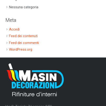
Nessuna categoria
Meta
Accedi
Feed dei contenuti
Feed dei commenti
WordPress.org