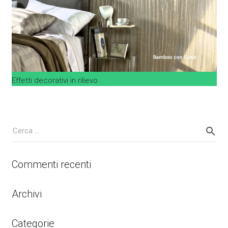
Effetti decorativi in rilievo
Commenti recenti
Archivi
Categorie