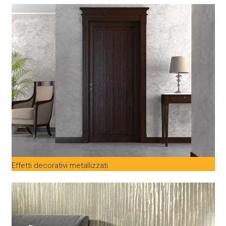
Effetti decorativi metallizzati